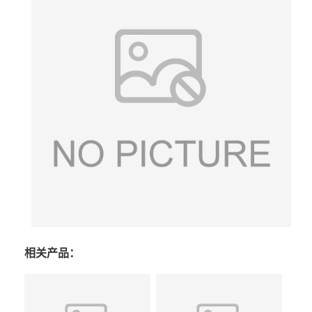
相关产品：