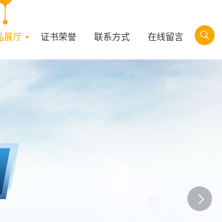
品展厅
证书荣誉
联系方式
在线留言