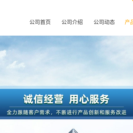
公司首页
公司介绍
公司动态
产