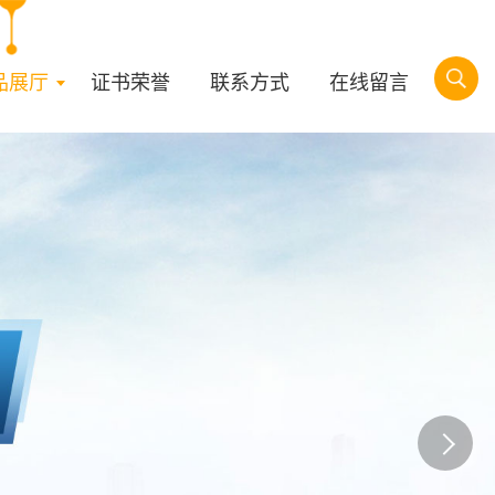
品展厅
证书荣誉
联系方式
在线留言