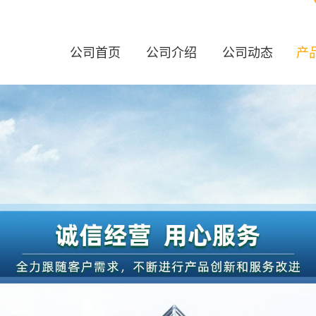
公司首页
公司介绍
公司动态
产