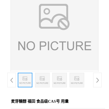
麦芽糖醇 福田 食品级CAS号 用量