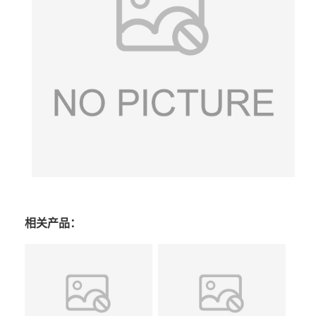
相关产品：