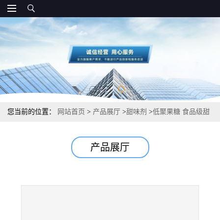
您当前的位置：
网站首页
>
产品展厅
>
甜味剂
>
低聚果糖 食品级甜
味剂 批发
产品展厅