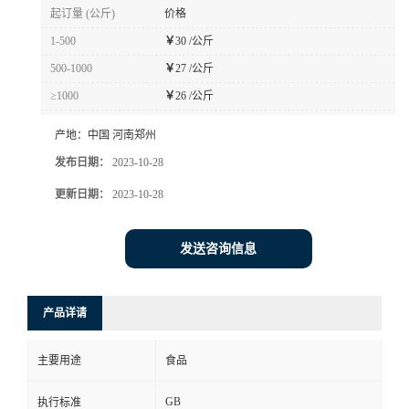
起订量 (公斤)
价格
1-500
￥
30 /公斤
500-1000
￥
27 /公斤
≥1000
￥
26 /公斤
产地：
中国 河南郑州
发布日期：
2023-10-28
更新日期：
2023-10-28
发送咨询信息
产品详请
主要用途
食品
GB
执行标准