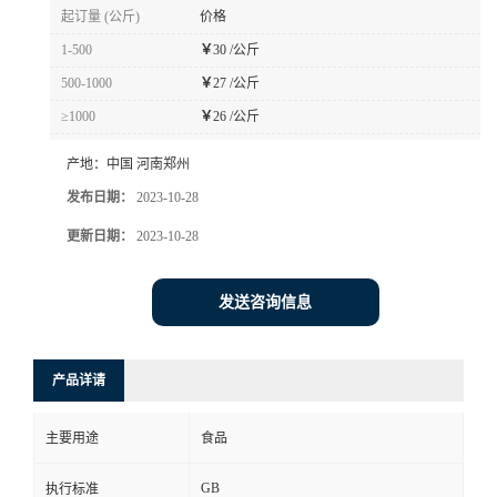
起订量 (公斤)
价格
1-500
￥
30 /公斤
500-1000
￥
27 /公斤
≥1000
￥
26 /公斤
产地：
中国 河南郑州
发布日期：
2023-10-28
更新日期：
2023-10-28
发送咨询信息
产品详请
主要用途
食品
GB
执行标准