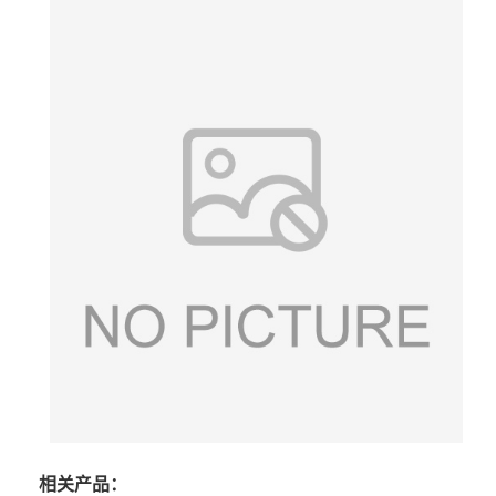
相关产品：