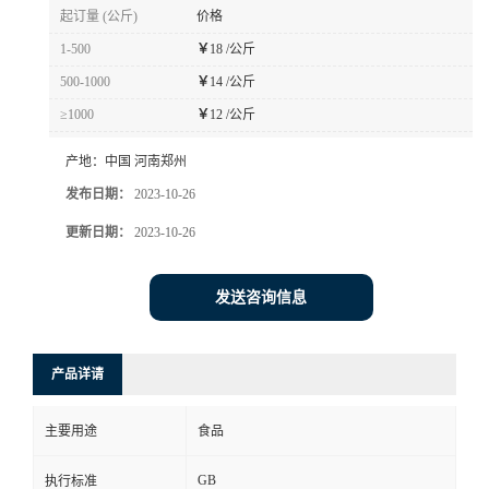
起订量 (公斤)
价格
1-500
￥
18 /公斤
500-1000
￥
14 /公斤
≥1000
￥
12 /公斤
产地：
中国 河南郑州
发布日期：
2023-10-26
更新日期：
2023-10-26
发送咨询信息
产品详请
主要用途
食品
GB
执行标准