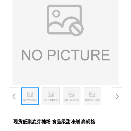
现货低聚麦芽糖粉 食品级甜味剂 高规格