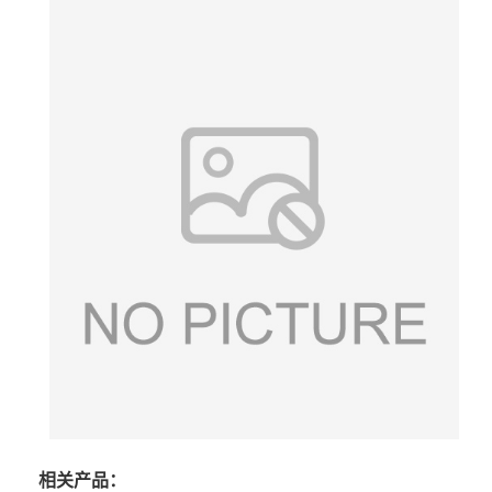
相关产品：