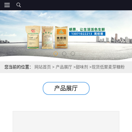
您当前的位置：
网站首页
>
产品展厅
>
甜味剂
>
现货低聚麦芽糖粉
食品级甜味剂 厂家
产品展厅