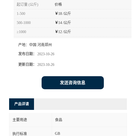
起订量 (公斤)
价格
1-500
￥
18 /公斤
500-1000
￥
14 /公斤
≥1000
￥
12 /公斤
产地：
中国 河南郑州
发布日期：
2023-10-26
更新日期：
2023-10-26
发送咨询信息
产品详请
主要用途
食品
GB
执行标准