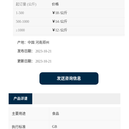
起订量 (公斤)
价格
1-500
￥
18 /公斤
500-1000
￥
14 /公斤
≥1000
￥
12 /公斤
产地：
中国 河南郑州
发布日期：
2023-10-21
更新日期：
2023-10-21
发送咨询信息
产品详请
主要用途
食品
GB
执行标准