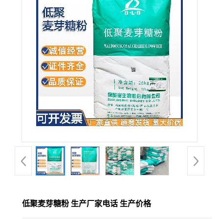
低聚麦芽糖粉 生产厂家电话 生产价格