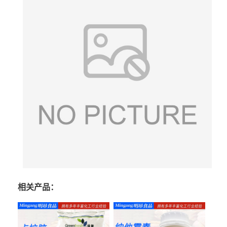
相关产品：