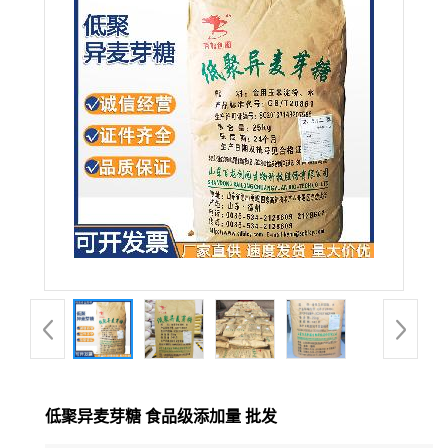
低聚异麦芽糖 食品级添加量 批发