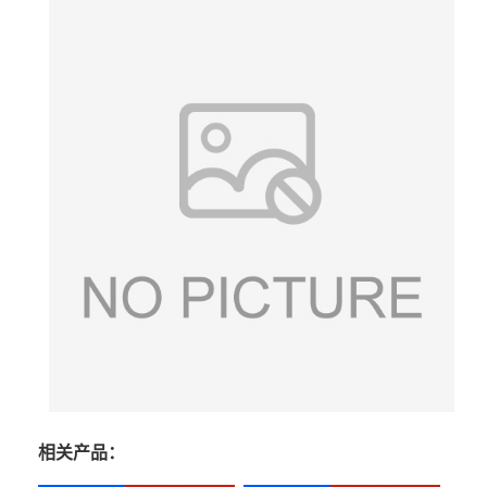
相关产品：