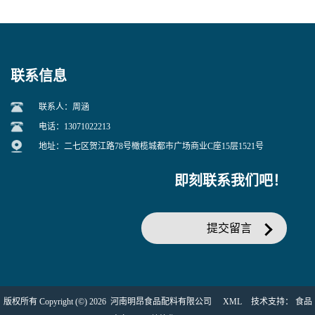
联系信息
联系人：周涵
电话：13071022213
地址：二七区贺江路78号橄榄城都市广场商业C座15层1521号
即刻联系我们吧！
提交留言
版权所有 Copyright (©) 2026
河南明昂食品配料有限公司
XML
技术支持：
食品