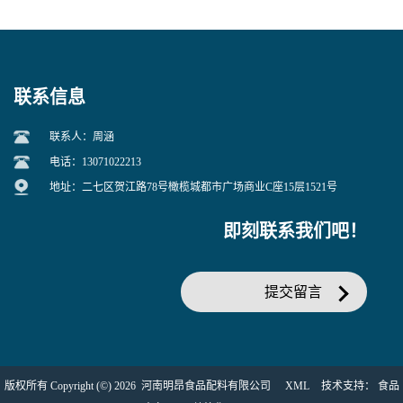
联系信息
联系人：周涵
电话：13071022213
地址：二七区贺江路78号橄榄城都市广场商业C座15层1521号
即刻联系我们吧！
提交留言
版权所有 Copyright (©) 2026
河南明昂食品配料有限公司
XML
技术支持：
食品