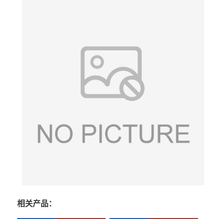
相关产品：