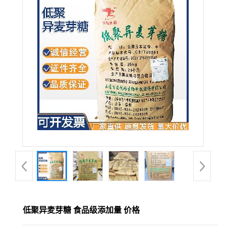
低聚异麦芽糖 食品级添加量 价格