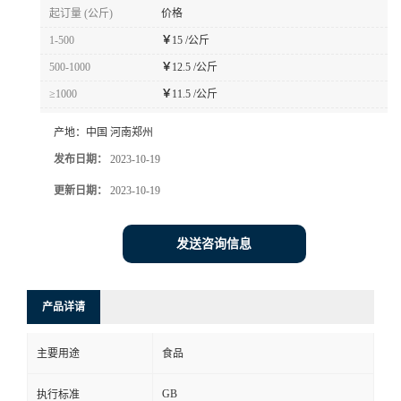
起订量 (公斤)
价格
1-500
￥
15 /公斤
500-1000
￥
12.5 /公斤
≥1000
￥
11.5 /公斤
产地：
中国 河南郑州
发布日期：
2023-10-19
更新日期：
2023-10-19
发送咨询信息
产品详请
主要用途
食品
GB
执行标准