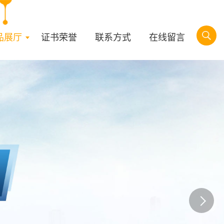
品展厅
证书荣誉
联系方式
在线留言