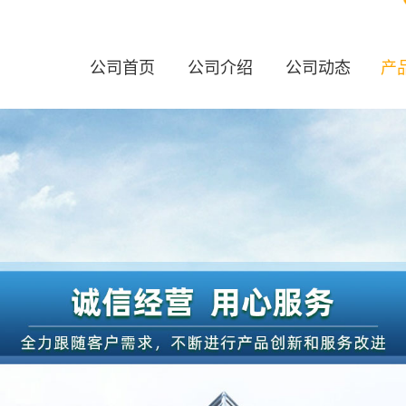
公司首页
公司介绍
公司动态
产