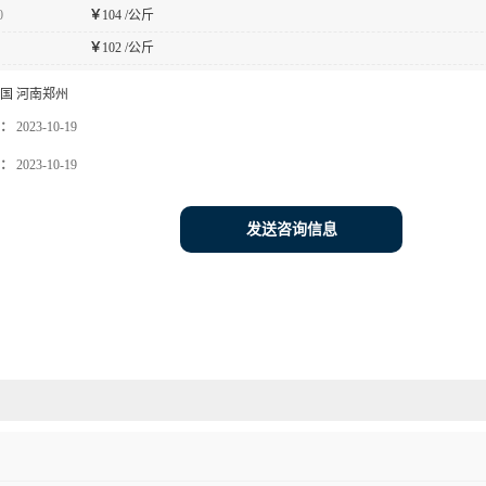
0
￥
104 /公斤
￥
102 /公斤
国 河南郑州
：
2023-10-19
：
2023-10-19
发送咨询信息