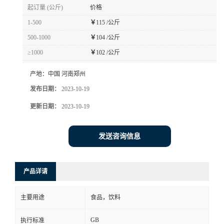
起订量 (公斤)
价格
1-500
￥
115 /公斤
500-1000
￥
104 /公斤
≥1000
￥
102 /公斤
产地：
中国 河南郑州
发布日期：
2023-10-19
更新日期：
2023-10-19
发送咨询信息
产品详请
主要用途
食品，饮料
GB
执行标准