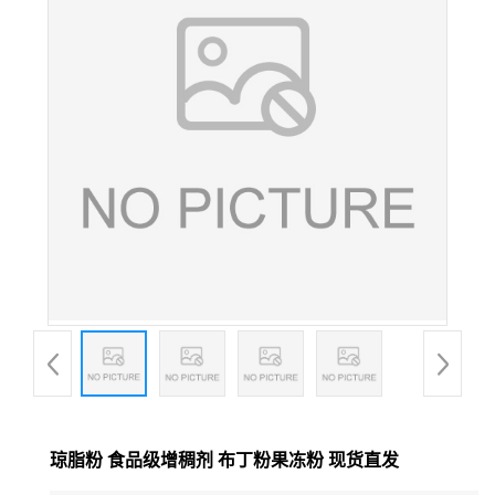
琼脂粉 食品级增稠剂 布丁粉果冻粉 现货直发