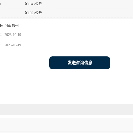
0
￥
104 /公斤
￥
102 /公斤
国 河南郑州
：
2023-10-19
：
2023-10-19
发送咨询信息