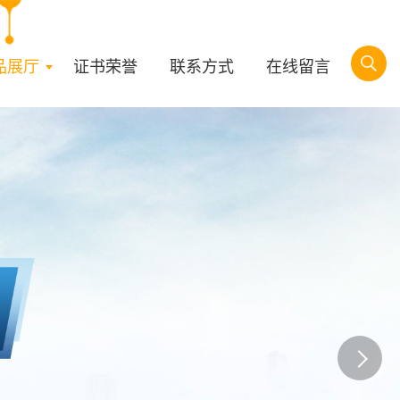
品展厅
证书荣誉
联系方式
在线留言