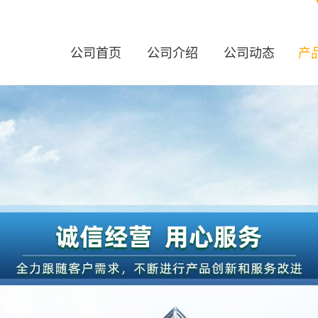
公司首页
公司介绍
公司动态
产