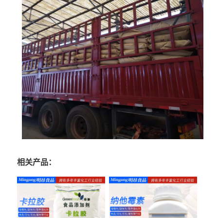
相关产品：