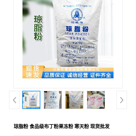
琼脂粉 食品级布丁粉果冻粉 寒天粉 现货批发