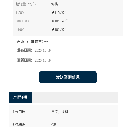
起订量 (公斤)
价格
1-500
￥
115 /公斤
500-1000
￥
104 /公斤
≥1000
￥
102 /公斤
产地：
中国 河南郑州
发布日期：
2023-10-19
更新日期：
2023-10-19
发送咨询信息
产品详请
主要用途
食品，饮料
GB
执行标准