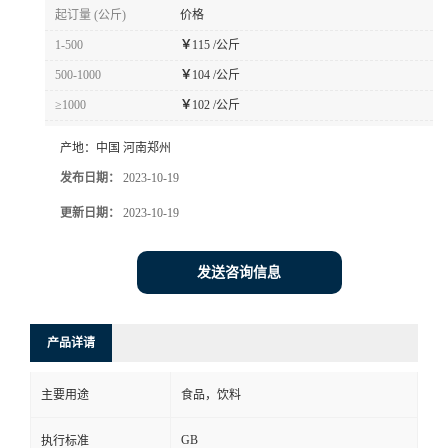
起订量 (公斤)
价格
1-500
￥
115 /公斤
500-1000
￥
104 /公斤
≥1000
￥
102 /公斤
产地：
中国 河南郑州
发布日期：
2023-10-19
更新日期：
2023-10-19
发送咨询信息
产品详请
主要用途
食品，饮料
GB
执行标准