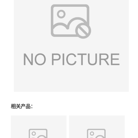
相关产品：