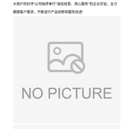
大用户的好评!公司始终奉行“诚信经营、用心服务”的企业宗旨，全力
跟随客户需求，不断进行产品创新和服务改进!