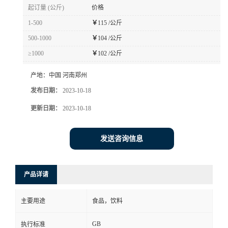
起订量 (公斤)
价格
1-500
￥
115 /公斤
500-1000
￥
104 /公斤
≥1000
￥
102 /公斤
产地：
中国 河南郑州
发布日期：
2023-10-18
更新日期：
2023-10-18
发送咨询信息
产品详请
主要用途
食品，饮料
GB
执行标准