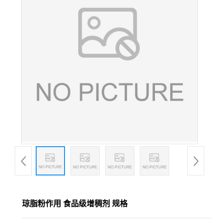
琼脂粉作用 食品级增稠剂 规格