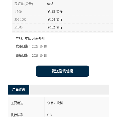
起订量 (公斤)
价格
1-500
￥
115 /公斤
500-1000
￥
104 /公斤
≥1000
￥
102 /公斤
产地：
中国 河南郑州
发布日期：
2023-10-18
更新日期：
2023-10-18
发送咨询信息
产品详请
主要用途
食品，饮料
GB
执行标准