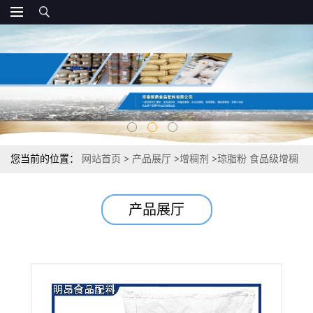
您当前的位置：
网站首页
>
产品展厅
>
增稠剂
>
琼脂粉 食品级增稠
剂 生产厂家直发
产品展厅