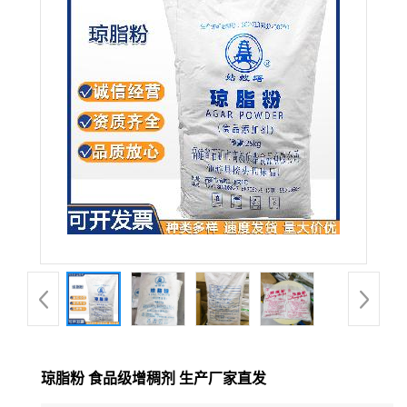
琼脂粉 食品级增稠剂 生产厂家直发