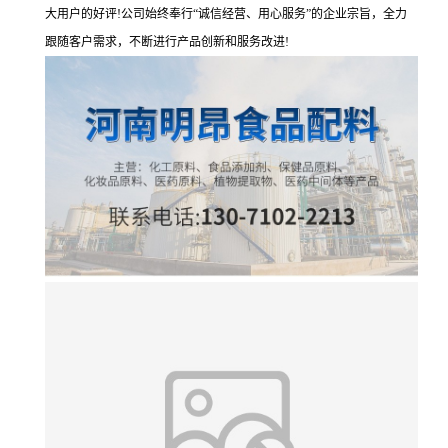
大用户的好评!公司始终奉行“诚信经营、用心服务”的企业宗旨，全力
跟随客户需求，不断进行产品创新和服务改进!