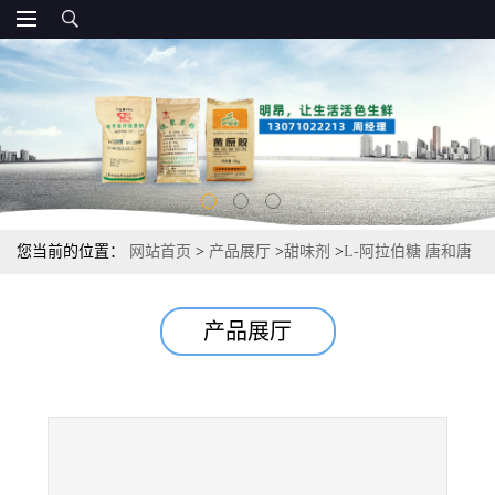
您当前的位置：
网站首页
>
产品展厅
>
甜味剂
>
L-阿拉伯糖 唐和唐
食品级甜味剂 现货供应
产品展厅