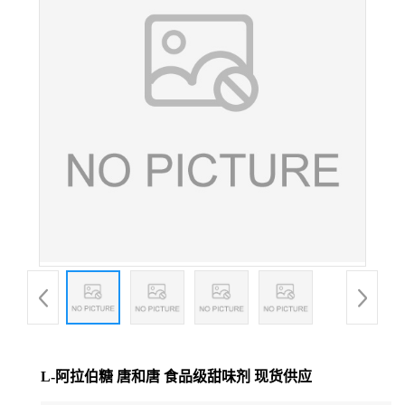
L-阿拉伯糖 唐和唐 食品级甜味剂 现货供应