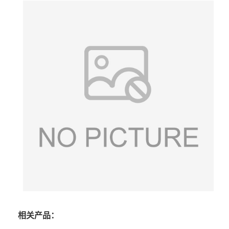
相关产品：