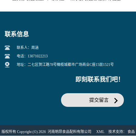
联系信息
联系人：周涵
电话：13071022213
地址：二七区贺江路78号橄榄城都市广场商业C座15层1521号
即刻联系我们吧！
提交留言
版权所有 Copyright (©) 2026
河南明昂食品配料有限公司
XML
技术支持：
食品