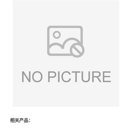
相关产品：