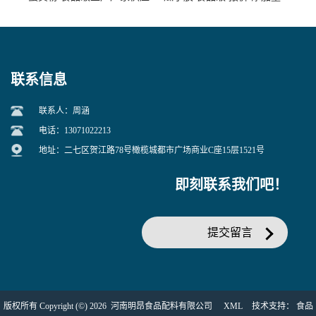
联系信息
联系人：周涵
电话：13071022213
地址：二七区贺江路78号橄榄城都市广场商业C座15层1521号
即刻联系我们吧！
提交留言
版权所有 Copyright (©) 2026
河南明昂食品配料有限公司
XML
技术支持：
食品