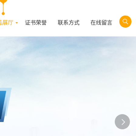
品展厅
证书荣誉
联系方式
在线留言