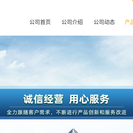
公司首页
公司介绍
公司动态
产