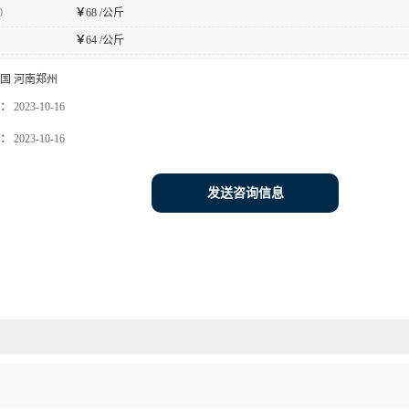
0
￥
68 /公斤
￥
64 /公斤
国 河南郑州
：
2023-10-16
：
2023-10-16
发送咨询信息