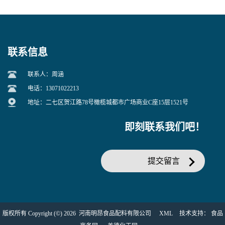
联系信息
联系人：周涵
电话：13071022213
地址：二七区贺江路78号橄榄城都市广场商业C座15层1521号
即刻联系我们吧！
提交留言
版权所有 Copyright (©) 2026
河南明昂食品配料有限公司
XML
技术支持：
食品