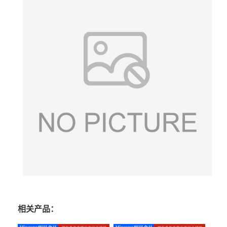
相关产品：