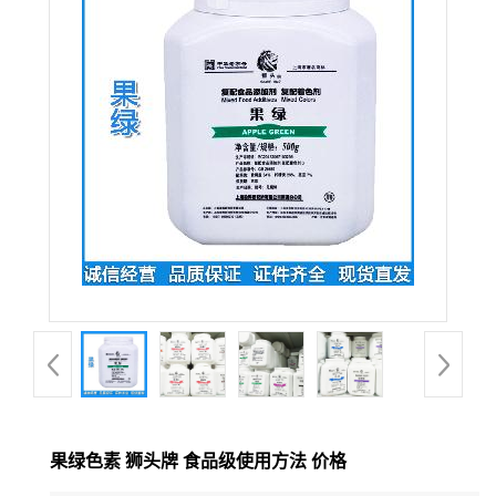
果绿色素 狮头牌 食品级使用方法 价格