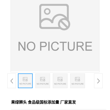
果绿狮头 食品级国标添加量 厂家直发