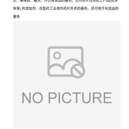
点、果味粉、罐头、冷饮等食品的着色，也可用于日用化工产品(如牙
有等) 的添加剂，在医药工业用作药片外衣的着色，还可用于化妆品的
着色