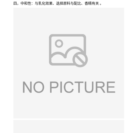
四，中和性：与乳化效果、选择原料与配比、香精有关 。