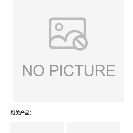
相关产品：