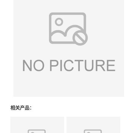
相关产品：