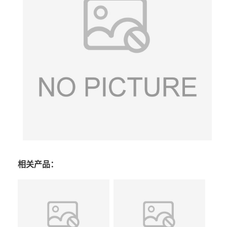
相关产品：