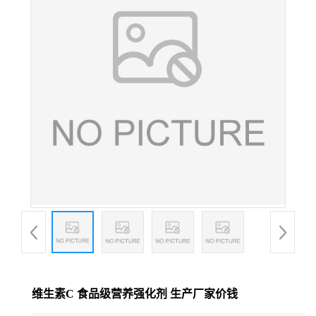
维生素C 食品级营养强化剂 生产厂家价钱