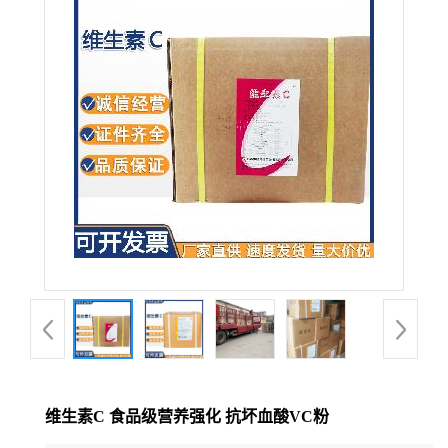
维生素C 食品级营养强化 抗坏血酸VC粉