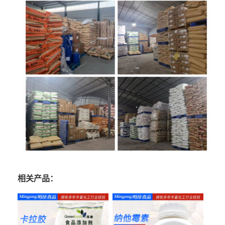
相关产品：