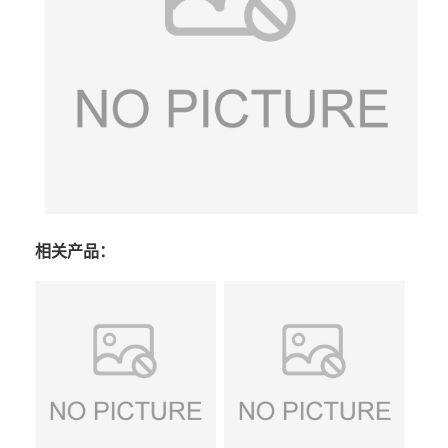
相关产品：