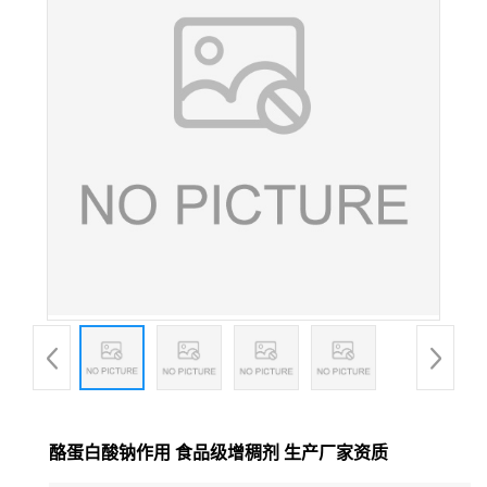
酪蛋白酸钠作用 食品级增稠剂 生产厂家资质