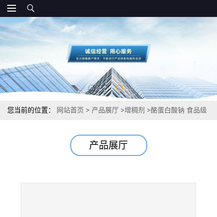
您当前的位置：
网站首页
>
产品展厅
>
增稠剂
>
酪蛋白酸钠 食品级
增稠剂 用途
产品展厅