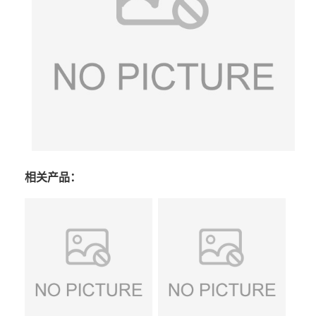
相关产品：