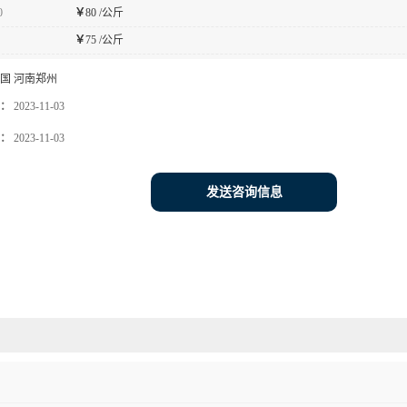
0
￥
80 /公斤
￥
75 /公斤
国 河南郑州
：
2023-11-03
：
2023-11-03
发送咨询信息