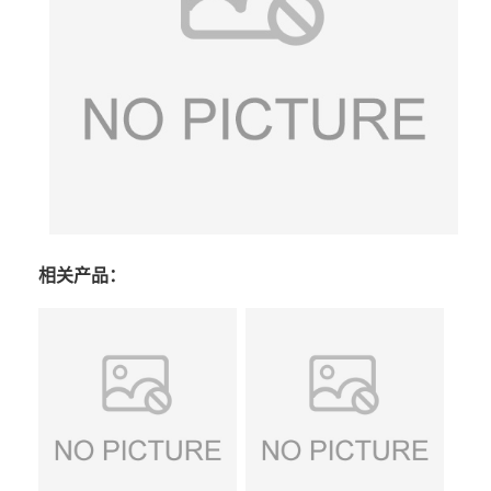
相关产品：