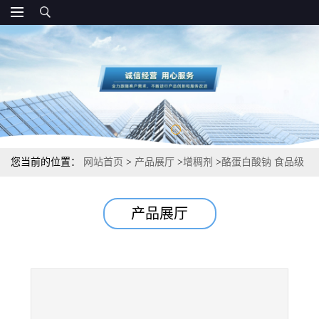
您当前的位置：
网站首页
>
产品展厅
>
增稠剂
>
酪蛋白酸钠 食品级
增稠剂 乳制品
产品展厅