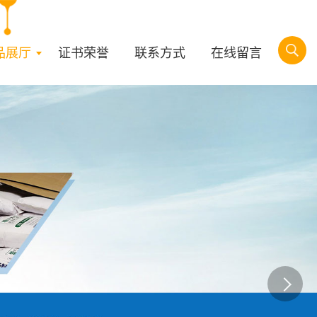
品展厅
证书荣誉
联系方式
在线留言