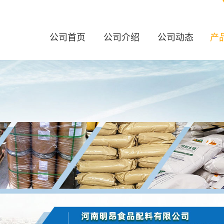
公司首页
公司介绍
公司动态
产