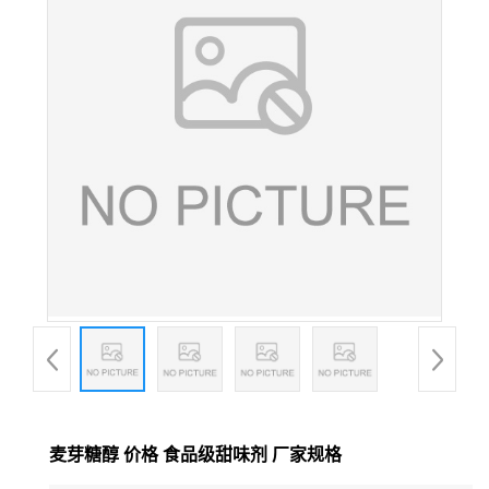
麦芽糖醇 价格 食品级甜味剂 厂家规格