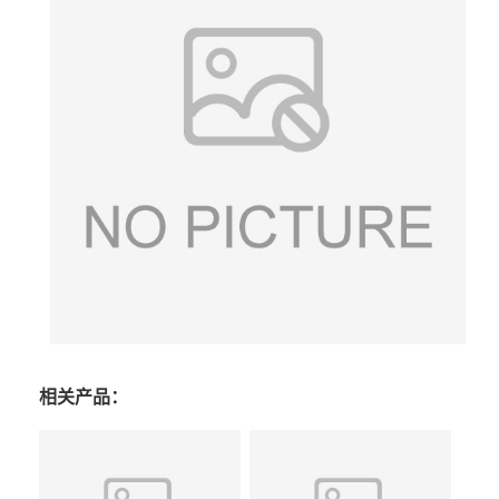
相关产品：