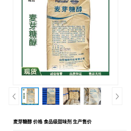
麦芽糖醇 价格 食品级甜味剂 生产售价