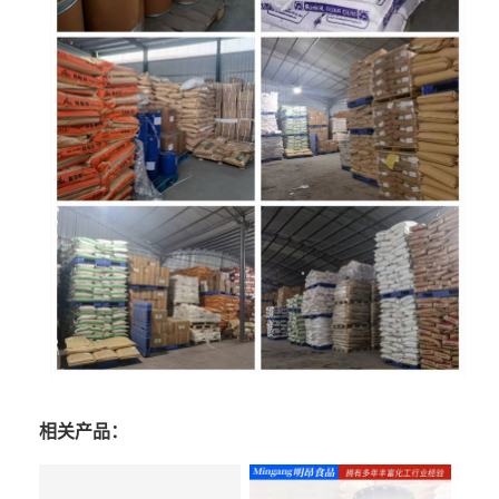
相关产品：