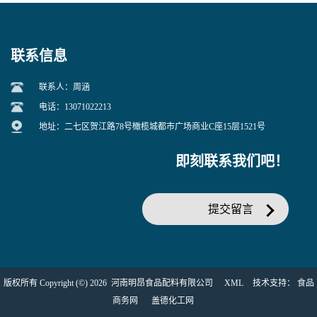
联系信息
联系人：周涵
电话：13071022213
地址：二七区贺江路78号橄榄城都市广场商业C座15层1521号
即刻联系我们吧！
提交留言
版权所有 Copyright (©) 2026
河南明昂食品配料有限公司
XML
技术支持：
食品
商务网
盖德化工网