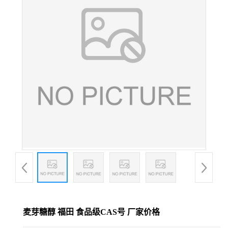
麦芽糖醇 福田 食品级CAS号 厂家价格