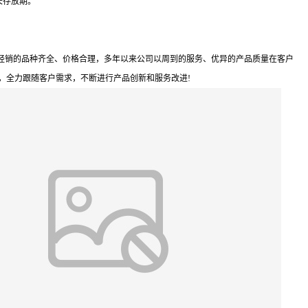
长存放期。
经销的品种齐全、价格合理，多年以来公司以周到的服务、优异的产品质量在客户
，全力跟随客户需求，不断进行产品创新和服务改进!