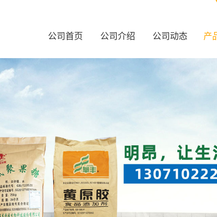
公司首页
公司介绍
公司动态
产