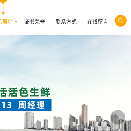
品展厅
证书荣誉
联系方式
在线留言