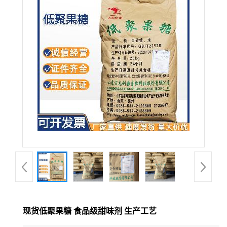
现货低聚果糖 食品级甜味剂 生产工艺