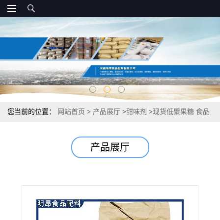
您当前的位置：
网站首页
>
产品展厅
>
甜味剂
>
现货低聚果糖 食品
级甜味剂 生产工艺
产品展厅