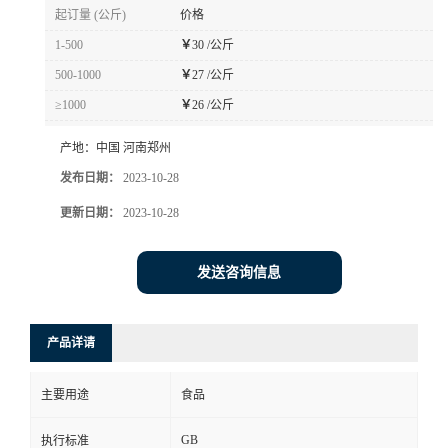
起订量 (公斤)
价格
1-500
￥
30 /公斤
500-1000
￥
27 /公斤
≥1000
￥
26 /公斤
产地：
中国 河南郑州
发布日期：
2023-10-28
更新日期：
2023-10-28
发送咨询信息
产品详请
主要用途
食品
GB
执行标准