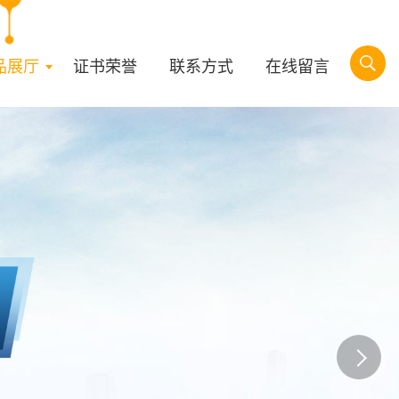
品展厅
证书荣誉
联系方式
在线留言