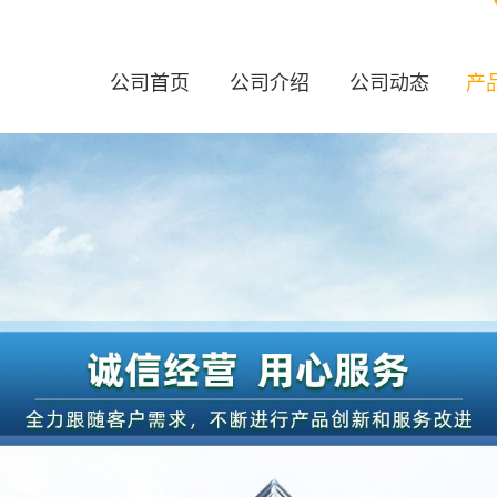
公司首页
公司介绍
公司动态
产