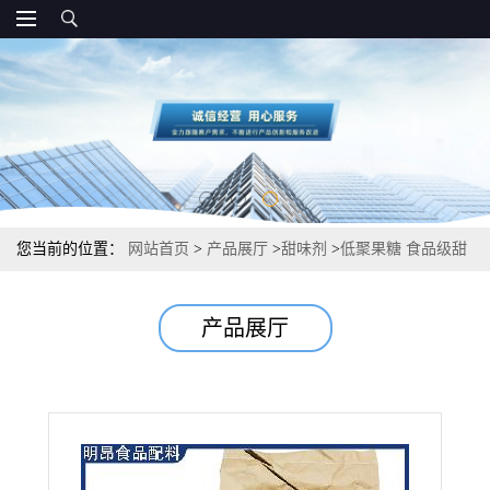
您当前的位置：
网站首页
>
产品展厅
>
甜味剂
>
低聚果糖 食品级甜
味剂 厂家价钱
产品展厅