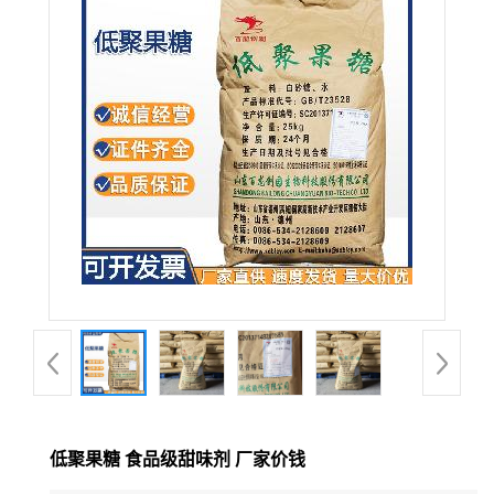
低聚果糖 食品级甜味剂 厂家价钱