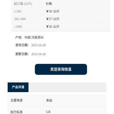
起订量 (公斤)
价格
1-500
￥
30 /公斤
500-1000
￥
27 /公斤
≥1000
￥
26 /公斤
产地：
中国 河南郑州
发布日期：
2023-10-28
更新日期：
2023-10-28
发送咨询信息
产品详请
主要用途
食品
GB
执行标准