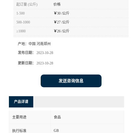
起订量 (公斤)
价格
1-500
￥
30 /公斤
500-1000
￥
27 /公斤
≥1000
￥
26 /公斤
产地：
中国 河南郑州
发布日期：
2023-10-28
更新日期：
2023-10-28
发送咨询信息
产品详请
主要用途
食品
GB
执行标准