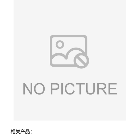
相关产品：