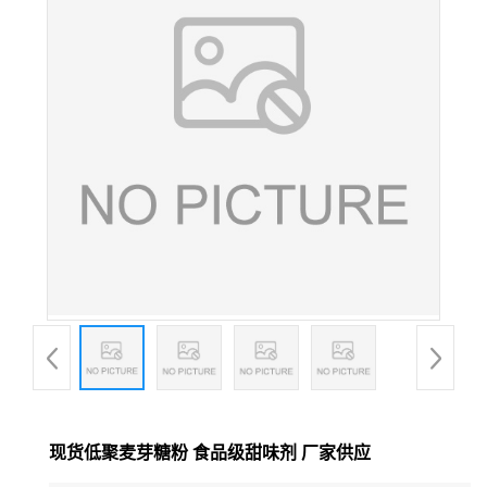
现货低聚麦芽糖粉 食品级甜味剂 厂家供应