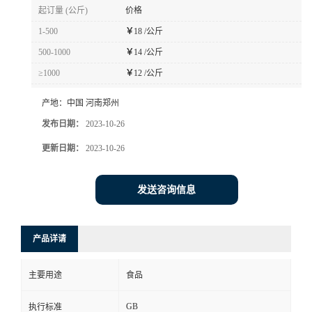
起订量 (公斤)
价格
1-500
￥
18 /公斤
500-1000
￥
14 /公斤
≥1000
￥
12 /公斤
产地：
中国 河南郑州
发布日期：
2023-10-26
更新日期：
2023-10-26
发送咨询信息
产品详请
主要用途
食品
GB
执行标准