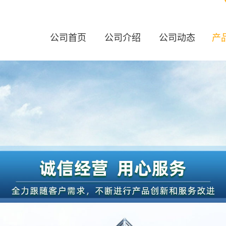
公司首页
公司介绍
公司动态
产