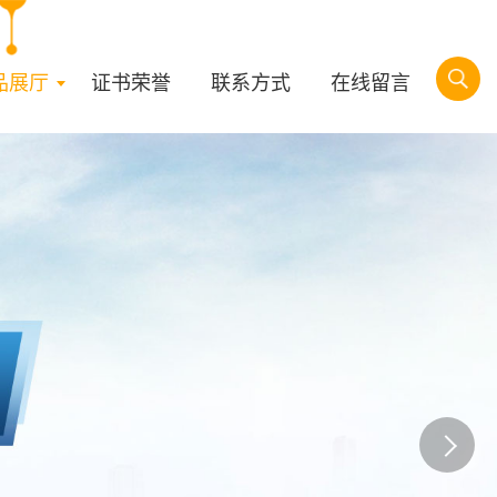
品展厅
证书荣誉
联系方式
在线留言