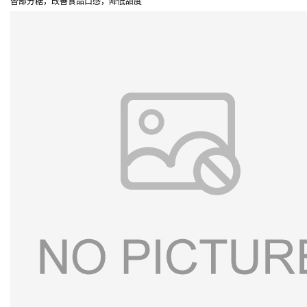
替部分糖，改善食品口感，降低甜度