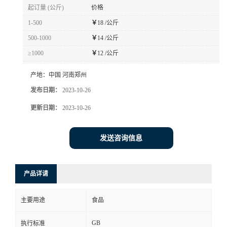
起订量 (公斤)
价格
1-500
￥
18 /公斤
500-1000
￥
14 /公斤
≥1000
￥
12 /公斤
产地：
中国 河南郑州
发布日期：
2023-10-26
更新日期：
2023-10-26
发送咨询信息
产品详请
主要用途
食品
GB
执行标准