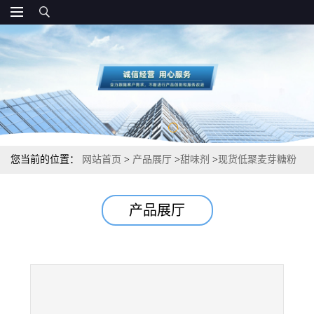
您当前的位置：
网站首页
>
产品展厅
>
甜味剂
>
现货低聚麦芽糖粉
食品级甜味剂
产品展厅