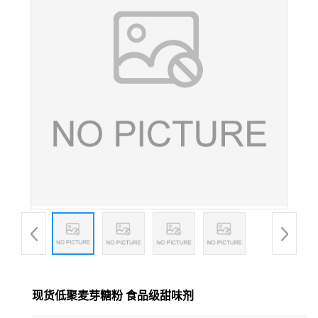
现货低聚麦芽糖粉 食品级甜味剂