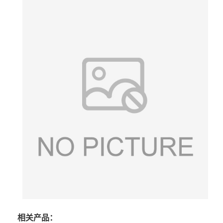
相关产品：