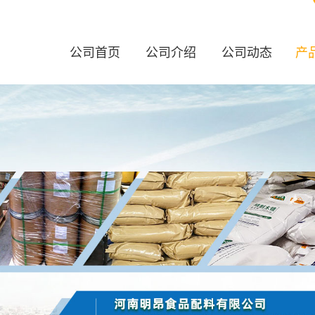
公司首页
公司介绍
公司动态
产