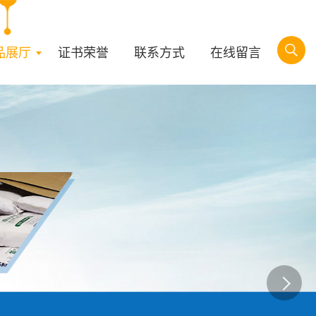
品展厅
证书荣誉
联系方式
在线留言