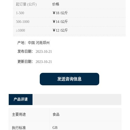
起订量 (公斤)
价格
1-500
￥
18 /公斤
500-1000
￥
14 /公斤
≥1000
￥
12 /公斤
产地：
中国 河南郑州
发布日期：
2023-10-21
更新日期：
2023-10-21
发送咨询信息
产品详请
主要用途
食品
GB
执行标准