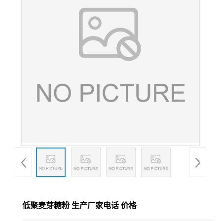
低聚麦芽糖粉 生产厂家电话 价格