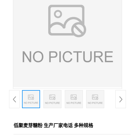
低聚麦芽糖粉 生产厂家电话 多种规格