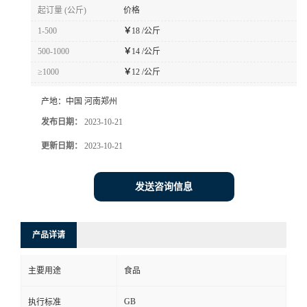
起订量 (公斤)
价格
1-500
￥
18 /公斤
500-1000
￥
14 /公斤
≥1000
￥
12 /公斤
产地：
中国 河南郑州
发布日期：
2023-10-21
更新日期：
2023-10-21
发送咨询信息
产品详请
主要用途
食品
GB
执行标准