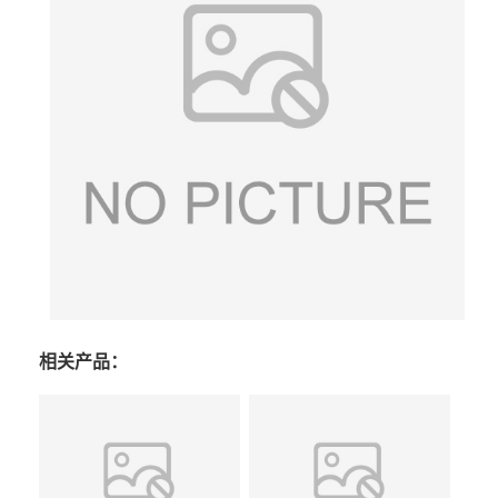
相关产品：