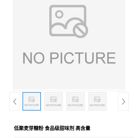
低聚麦芽糖粉 食品级甜味剂 高含量