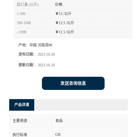
起订量 (公斤)
价格
1-500
￥
15 /公斤
500-1000
￥
12.5 /公斤
≥1000
￥
11.5 /公斤
产地：
中国 河南郑州
发布日期：
2023-10-20
更新日期：
2023-10-20
发送咨询信息
产品详请
主要用途
食品
GB
执行标准