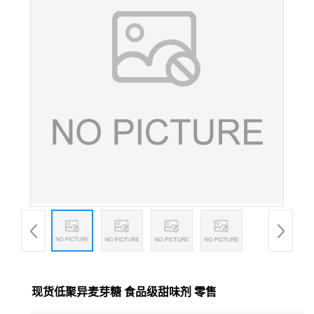
现货低聚异麦芽糖 食品级甜味剂 零售