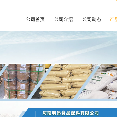
公司首页
公司介绍
公司动态
产