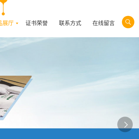
品展厅
证书荣誉
联系方式
在线留言