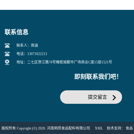
联系信息
联系人：周涵
电话：13071022213
地址：二七区贺江路78号橄榄城都市广场商业C座15层1521号
即刻联系我们吧！
提交留言
版权所有 Copyright (©) 2026
河南明昂食品配料有限公司
XML
技术支持：
食品