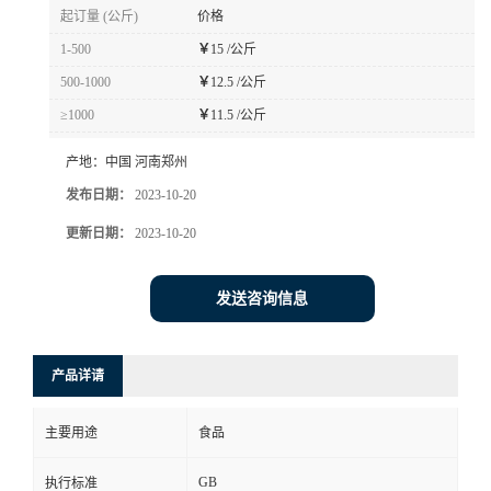
起订量 (公斤)
价格
1-500
￥
15 /公斤
500-1000
￥
12.5 /公斤
≥1000
￥
11.5 /公斤
产地：
中国 河南郑州
发布日期：
2023-10-20
更新日期：
2023-10-20
发送咨询信息
产品详请
主要用途
食品
GB
执行标准