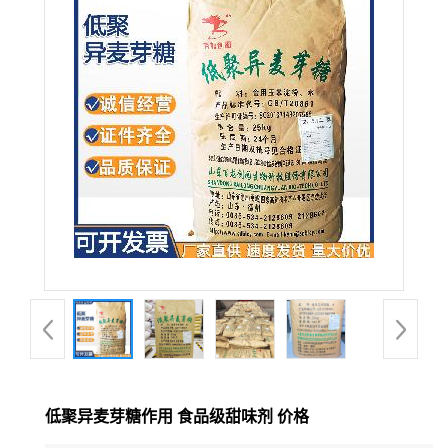
低聚异麦芽糖作用 食品级甜味剂 价格