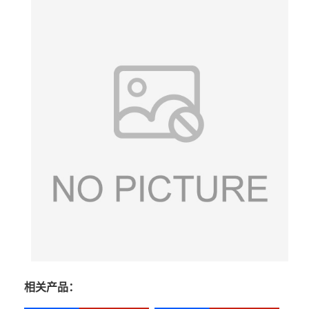
相关产品：